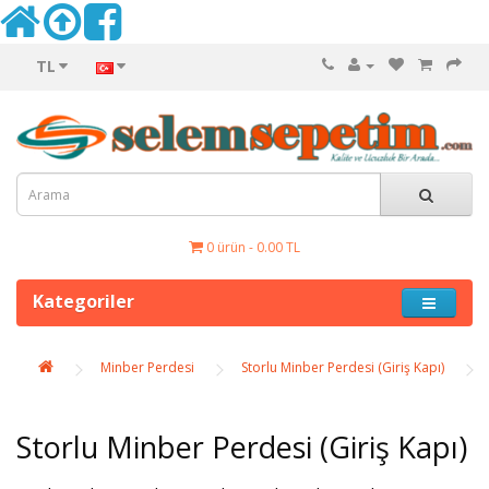
TL
0 ürün - 0.00 TL
Kategoriler
Minber Perdesi
Storlu Minber Perdesi (Giriş Kapı)
Storlu Minber Perdesi (Giriş Kapı)