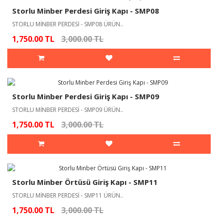
Storlu Minber Perdesi Giriş Kapı - SMP08
STORLU MİNBER PERDESİ - SMP08 ÜRÜN..
1,750.00 TL
3,000.00 TL
Storlu Minber Perdesi Giriş Kapı - SMP09
STORLU MİNBER PERDESİ - SMP09 ÜRÜN..
1,750.00 TL
3,000.00 TL
Storlu Minber Örtüsü Giriş Kapı - SMP11
STORLU MİNBER PERDESİ - SMP11 ÜRÜN..
1,750.00 TL
3,000.00 TL