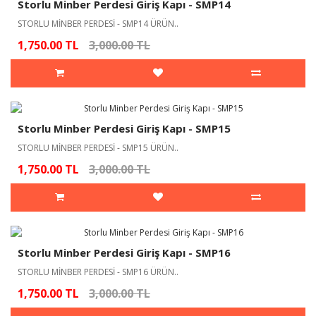
Storlu Minber Perdesi Giriş Kapı - SMP14
STORLU MİNBER PERDESİ - SMP14 ÜRÜN..
1,750.00 TL
3,000.00 TL
Storlu Minber Perdesi Giriş Kapı - SMP15
STORLU MİNBER PERDESİ - SMP15 ÜRÜN..
1,750.00 TL
3,000.00 TL
Storlu Minber Perdesi Giriş Kapı - SMP16
STORLU MİNBER PERDESİ - SMP16 ÜRÜN..
1,750.00 TL
3,000.00 TL