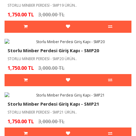
STORLU MİNBER PERDESİ - SMP19 ÜRÜN..
1,750.00 TL
3,000.00 TL
Storlu Minber Perdesi Giriş Kapı - SMP20
STORLU MİNBER PERDESİ - SMP20 ÜRÜN..
1,750.00 TL
3,000.00 TL
Storlu Minber Perdesi Giriş Kapı - SMP21
STORLU MİNBER PERDESİ - SMP21 ÜRÜN..
1,750.00 TL
3,000.00 TL