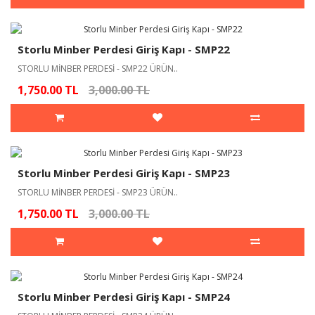
Storlu Minber Perdesi Giriş Kapı - SMP22
STORLU MİNBER PERDESİ - SMP22 ÜRÜN..
1,750.00 TL
3,000.00 TL
Storlu Minber Perdesi Giriş Kapı - SMP23
STORLU MİNBER PERDESİ - SMP23 ÜRÜN..
1,750.00 TL
3,000.00 TL
Storlu Minber Perdesi Giriş Kapı - SMP24