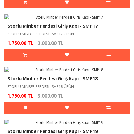
Storlu Minber Perdesi Giriş Kapı - SMP17
STORLU MİNBER PERDESİ - SMP17 ÜRÜN..
1,750.00 TL
3,000.00 TL
Storlu Minber Perdesi Giriş Kapı - SMP18
STORLU MİNBER PERDESİ - SMP18 ÜRÜN..
1,750.00 TL
3,000.00 TL
Storlu Minber Perdesi Giriş Kapı - SMP19