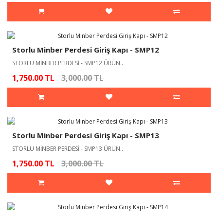
Storlu Minber Perdesi Giriş Kapı - SMP12
STORLU MİNBER PERDESİ - SMP12 ÜRÜN..
1,750.00 TL
3,000.00 TL
Storlu Minber Perdesi Giriş Kapı - SMP13
STORLU MİNBER PERDESİ - SMP13 ÜRÜN..
1,750.00 TL
3,000.00 TL