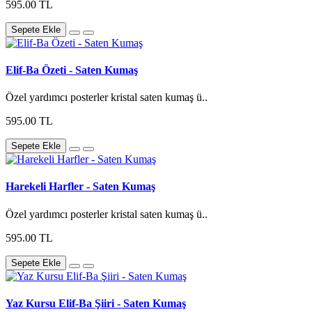
595.00 TL
Sepete Ekle
Elif-Ba Özeti - Saten Kumaş
Özel yardımcı posterler kristal saten kumaş ü..
595.00 TL
Sepete Ekle
Harekeli Harfler - Saten Kumaş
Özel yardımcı posterler kristal saten kumaş ü..
595.00 TL
Sepete Ekle
Yaz Kursu Elif-Ba Şiiri - Saten Kumaş