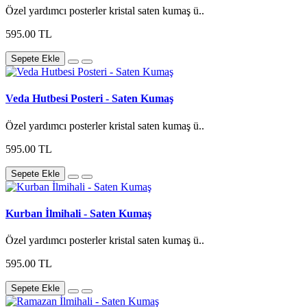
Özel yardımcı posterler kristal saten kumaş ü..
595.00 TL
Sepete Ekle
Veda Hutbesi Posteri - Saten Kumaş
Özel yardımcı posterler kristal saten kumaş ü..
595.00 TL
Sepete Ekle
Kurban İlmihali - Saten Kumaş
Özel yardımcı posterler kristal saten kumaş ü..
595.00 TL
Sepete Ekle