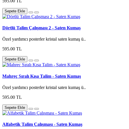
595.00 TL
Sepete Ekle
Dörtlü Talim Çalışması 2 - Saten Kumaş
Özel yardımcı posterler kristal saten kumaş ü..
595.00 TL
Sepete Ekle
Mahreç Sıralı Kısa Talim - Saten Kumaş
Özel yardımcı posterler kristal saten kumaş ü..
595.00 TL
Sepete Ekle
Alfabetik Talim Çalışması - Saten Kumaş