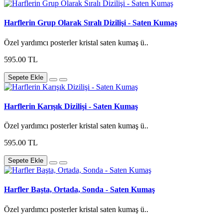
Harflerin Grup Olarak Sıralı Dizilişi - Saten Kumaş
Özel yardımcı posterler kristal saten kumaş ü..
595.00 TL
Sepete Ekle
Harflerin Karışık Dizilişi - Saten Kumaş
Özel yardımcı posterler kristal saten kumaş ü..
595.00 TL
Sepete Ekle
Harfler Başta, Ortada, Sonda - Saten Kumaş
Özel yardımcı posterler kristal saten kumaş ü..