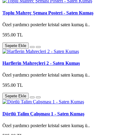
Toplu Mahreç Şeması Posteri - Saten Kumaş
Özel yardımcı posterler kristal saten kumaş ü..
595.00 TL
Sepete Ekle
Harflerin Mahreçleri 2 - Saten Kumaş
Özel yardımcı posterler kristal saten kumaş ü..
595.00 TL
Sepete Ekle
Dörtlü Talim Çalışması 1 - Saten Kumaş
Özel yardımcı posterler kristal saten kumaş ü..