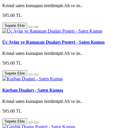
Kristal saten kumaştan üretilmiştir.Alt ve üs..
595.00 TL
Sepete Ekle
Üç Aylar ve Ramazan Duaları Posteri - Saten Kumaş
Kristal saten kumaştan üretilmiştir.Alt ve üs..
595.00 TL
Sepete Ekle
Kurban Duaları - Saten Kumaş
Kristal saten kumaştan üretilmiştir.Alt ve üs..
595.00 TL
Sepete Ekle