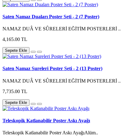
Saten Namaz Duaları Poster Seti - 2 (7 Poster)
NAMAZ DUÂ VE SÛRELERİ EĞİTİM POSTERLERİ ..
4,165.00 TL
Sepete Ekle
Saten Namaz Sureleri Poster Seti - 2 (13 Poster)
NAMAZ DUÂ VE SÛRELERİ EĞİTİM POSTERLERİ ..
7,735.00 TL
Sepete Ekle
Teleskopik Katlanabilir Poster Askı Ayağı
Teleskopik Katlanabilir Poster Askı AyağıAlüm..