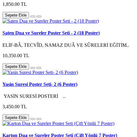
1,850.00 TL
Sepete Ekle
Saten Dua ve Sureler Poster Seti - 2 (18 Poster)
ELİF-BÂ, TECVÎD, NAMAZ DUÂ VE SÛRELERİ EĞİTİM..
10,350.00 TL
Sepete Ekle
Yasin Suresi Poster Seti- 2 (6 Poster)
YASİN SURESİ POSTERİ ..
3,450.00 TL
Sepete Ekle
Karton Dua ve Sureler Poster Seti (Çift Yönlü 7 Poster)