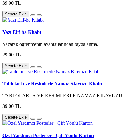
39.00 TL
Sepete Ekle
Yazı Elif-ba Kitabı
Yazarak öğrenmenin avantajlarından faydalanma..
29.00 TL
Sepete Ekle
Tablolarla ve Resimlerle Namaz Klavuzu Kitabı
TABLOLARLA VE RESİMLERLE NAMAZ KILAVUZU ..
39.00 TL
Sepete Ekle
Özel Yardımcı Posterler - Çift Yönlü Karton