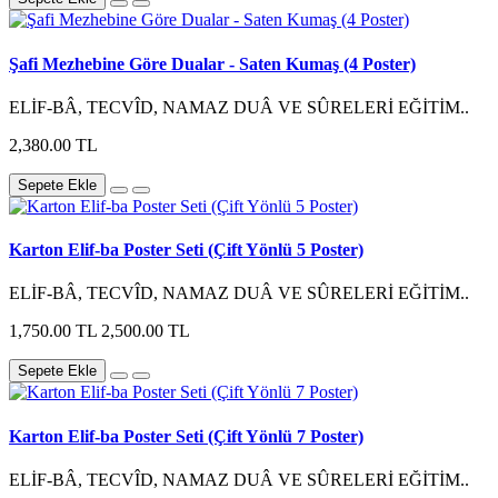
Şafi Mezhebine Göre Dualar - Saten Kumaş (4 Poster)
ELİF-BÂ, TECVÎD, NAMAZ DUÂ VE SÛRELERİ EĞİTİM..
2,380.00 TL
Sepete Ekle
Karton Elif-ba Poster Seti (Çift Yönlü 5 Poster)
ELİF-BÂ, TECVÎD, NAMAZ DUÂ VE SÛRELERİ EĞİTİM..
1,750.00 TL
2,500.00 TL
Sepete Ekle
Karton Elif-ba Poster Seti (Çift Yönlü 7 Poster)
ELİF-BÂ, TECVÎD, NAMAZ DUÂ VE SÛRELERİ EĞİTİM..