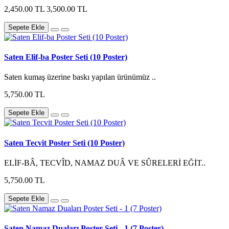
2,450.00 TL
3,500.00 TL
Sepete Ekle
Saten Elif-ba Poster Seti (10 Poster)
Saten kumaş üzerine baskı yapılan ürünümüz ..
5,750.00 TL
Sepete Ekle
Saten Tecvit Poster Seti (10 Poster)
ELİF-BÂ, TECVÎD, NAMAZ DUÂ VE SÛRELERİ EĞİT..
5,750.00 TL
Sepete Ekle
Saten Namaz Duaları Poster Seti - 1 (7 Poster)