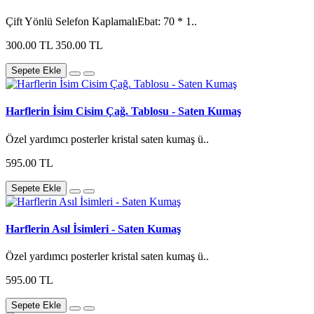
Çift Yönlü Selefon KaplamalıEbat: 70 * 1..
300.00 TL
350.00 TL
Sepete Ekle
Harflerin İsim Cisim Çağ. Tablosu - Saten Kumaş
Özel yardımcı posterler kristal saten kumaş ü..
595.00 TL
Sepete Ekle
Harflerin Asıl İsimleri - Saten Kumaş
Özel yardımcı posterler kristal saten kumaş ü..
595.00 TL
Sepete Ekle