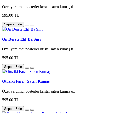
Özel yardımcı posterler kristal saten kumaş ü..
595.00 TL
Sepete Ekle
On Derste Elif-Ba Şiiri
Özel yardımcı posterler kristal saten kumaş ü..
595.00 TL
Sepete Ekle
Otuziki Farz - Saten Kumaş
Özel yardımcı posterler kristal saten kumaş ü..
595.00 TL
Sepete Ekle