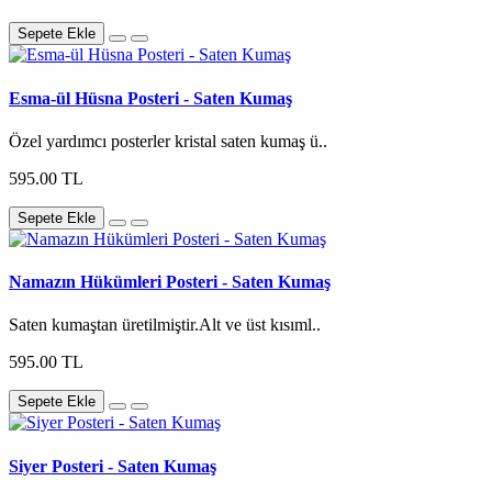
Sepete Ekle
Esma-ül Hüsna Posteri - Saten Kumaş
Özel yardımcı posterler kristal saten kumaş ü..
595.00 TL
Sepete Ekle
Namazın Hükümleri Posteri - Saten Kumaş
Saten kumaştan üretilmiştir.Alt ve üst kısıml..
595.00 TL
Sepete Ekle
Siyer Posteri - Saten Kumaş