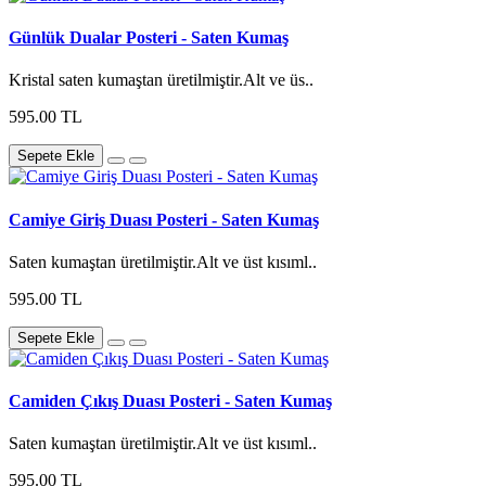
Günlük Dualar Posteri - Saten Kumaş
Kristal saten kumaştan üretilmiştir.Alt ve üs..
595.00 TL
Sepete Ekle
Camiye Giriş Duası Posteri - Saten Kumaş
Saten kumaştan üretilmiştir.Alt ve üst kısıml..
595.00 TL
Sepete Ekle
Camiden Çıkış Duası Posteri - Saten Kumaş
Saten kumaştan üretilmiştir.Alt ve üst kısıml..
595.00 TL