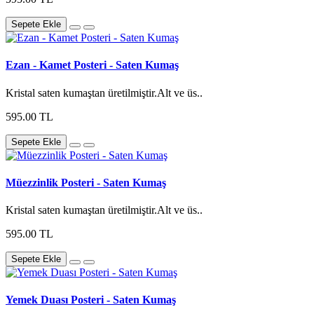
Sepete Ekle
Ezan - Kamet Posteri - Saten Kumaş
Kristal saten kumaştan üretilmiştir.Alt ve üs..
595.00 TL
Sepete Ekle
Müezzinlik Posteri - Saten Kumaş
Kristal saten kumaştan üretilmiştir.Alt ve üs..
595.00 TL
Sepete Ekle
Yemek Duası Posteri - Saten Kumaş