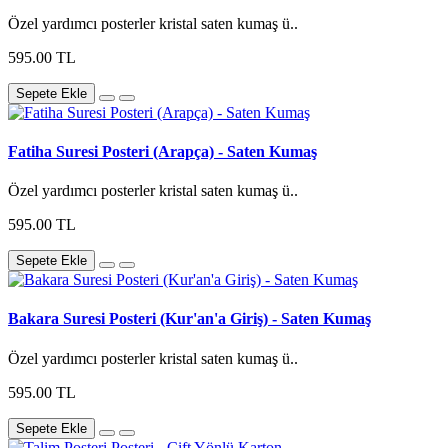
Özel yardımcı posterler kristal saten kumaş ü..
595.00 TL
Sepete Ekle
Fatiha Suresi Posteri (Arapça) - Saten Kumaş
Özel yardımcı posterler kristal saten kumaş ü..
595.00 TL
Sepete Ekle
Bakara Suresi Posteri (Kur'an'a Giriş) - Saten Kumaş
Özel yardımcı posterler kristal saten kumaş ü..
595.00 TL
Sepete Ekle