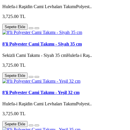
Hulefa-i Raşidin Cami Levhaları TakımıPolyest..
3,725.00 TL
Sepete Ekle
8'li Polyester Cami Takımı - Siyah 35 cm
Sekizli Cami Takımı - Siyah 35 cmHulefa-i Raş..
3,725.00 TL
Sepete Ekle
8'li Polyester Cami Takımı - Yeşil 32 cm
Hulefa-i Raşidin Cami Levhaları TakımıPolyest..
3,725.00 TL
Sepete Ekle